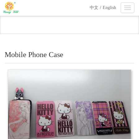
中文
/
English
Toggl
naviga
Mobile Phone Case